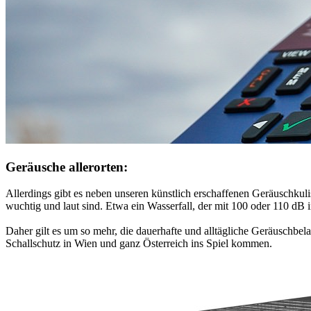
Geräusche allerorten:
Allerdings gibt es neben unseren künstlich erschaffenen Geräuschku
wuchtig und laut sind. Etwa ein Wasserfall, der mit 100 oder 110 dB i
Daher gilt es um so mehr, die dauerhafte und alltägliche Geräuschbel
Schallschutz in Wien und ganz Österreich ins Spiel kommen.