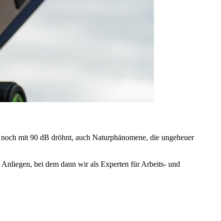
er noch mit 90 dB dröhnt, auch Naturphänomene, die ungeheuer
 Anliegen, bei dem dann wir als Experten für Arbeits- und