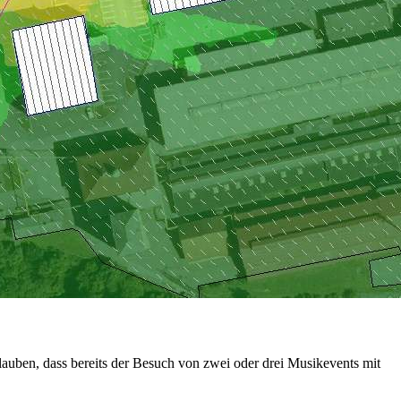
lauben, dass bereits der Besuch von zwei oder drei Musikevents mit