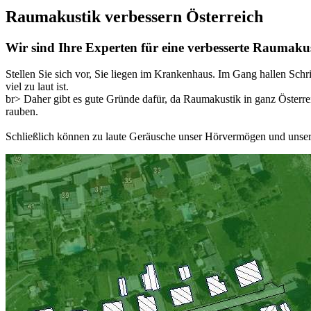
Raumakustik verbessern Österreich
Wir sind Ihre Experten für eine verbesserte Raumaku
Stellen Sie sich vor, Sie liegen im Krankenhaus. Im Gang hallen Schrit
viel zu laut ist.
br> Daher gibt es gute Gründe dafür, da Raumakustik in ganz Österrei
rauben.
Schließlich können zu laute Geräusche unser Hörvermögen und unser