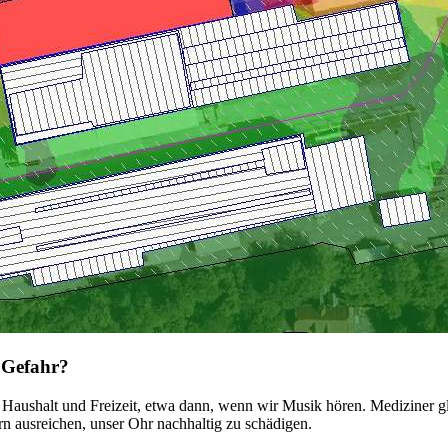
 Gefahr?
n Haushalt und Freizeit, etwa dann, wenn wir Musik hören. Mediziner g
n ausreichen, unser Ohr nachhaltig zu schädigen.