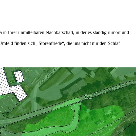
a in Ihrer unmittelbaren Nachbarschaft, in der es ständig rumort und
mfeld finden sich „Störenfriede“, die uns nicht nur den Schlaf