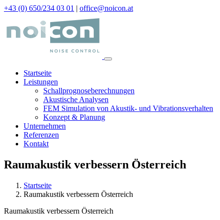
+43 (0) 650/234 03 01
|
office@noicon.at
Startseite
Leistungen
Schallprognoseberechnungen
Akustische Analysen
FEM Simulation von Akustik- und Vibrationsverhalten
Konzept & Planung
Unternehmen
Referenzen
Kontakt
Raumakustik verbessern Österreich
Startseite
Raumakustik verbessern Österreich
Raumakustik verbessern Österreich