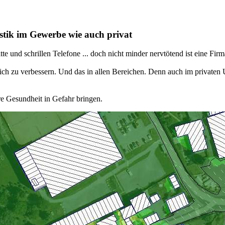
stik im Gewerbe wie auch privat
te und schrillen Telefone ... doch nicht minder nervtötend ist eine Firm
ch zu verbessern. Und das in allen Bereichen. Denn auch im privaten U
e Gesundheit in Gefahr bringen.