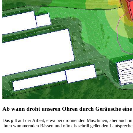
Ab wann droht unseren Ohren durch Geräusche eine
Das gilt auf der Arbeit, etwa bei dröhnenden Maschinen, aber auch i
ihren wummernden Bässen und oftmals schrill gellenden Lautsprecher