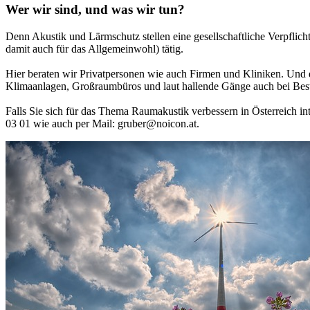
Wer wir sind, und was wir tun?
Denn Akustik und Lärmschutz stellen eine gesellschaftliche Verpflich
damit auch für das Allgemeinwohl) tätig.
Hier beraten wir Privatpersonen wie auch Firmen und Kliniken. Un
Klimaanlagen, Großraumbüros und laut hallende Gänge auch bei Bes
Falls Sie sich für das Thema Raumakustik verbessern in Österreich i
03 01 wie auch per Mail: gruber@noicon.at.