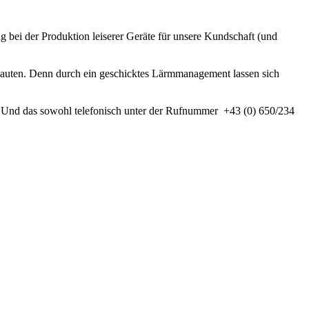
g bei der Produktion leiserer Geräte für unsere Kundschaft (und
auten. Denn durch ein geschicktes Lärmmanagement lassen sich
en. Und das sowohl telefonisch unter der Rufnummer +43 (0) 650/234