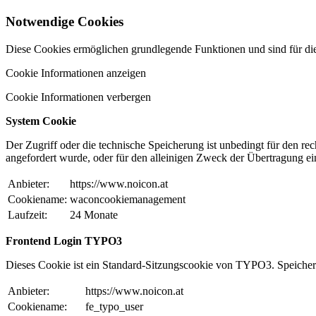
Notwendige Cookies
Diese Cookies ermöglichen grundlegende Funktionen und sind für die
Cookie Informationen anzeigen
Cookie Informationen verbergen
System Cookie
Der Zugriff oder die technische Speicherung ist unbedingt für den 
angefordert wurde, oder für den alleinigen Zweck der Übertragung ei
Anbieter:
https://www.noicon.at
Cookiename:
waconcookiemanagement
Laufzeit:
24 Monate
Frontend Login TYPO3
Dieses Cookie ist ein Standard-Sitzungscookie von TYPO3. Speichert
Anbieter:
https://www.noicon.at
Cookiename:
fe_typo_user