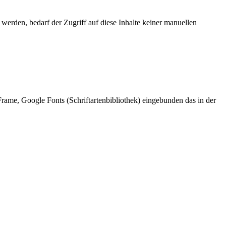
erden, bedarf der Zugriff auf diese Inhalte keiner manuellen
ame, Google Fonts (Schriftartenbibliothek) eingebunden das in der