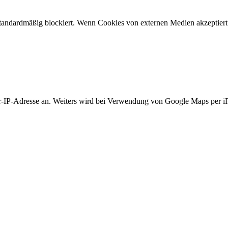
andardmäßig blockiert. Wenn Cookies von externen Medien akzeptiert w
-IP-Adresse an. Weiters wird bei Verwendung von Google Maps per iFr