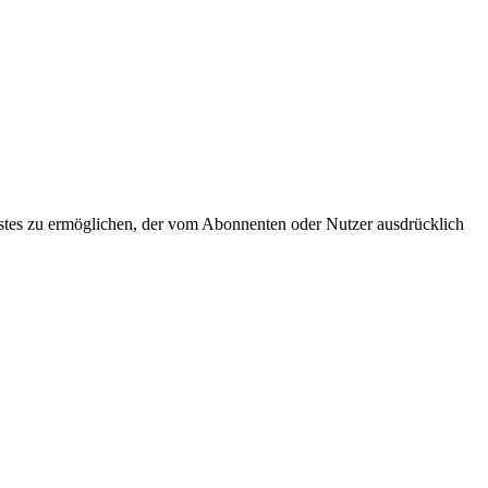
nstes zu ermöglichen, der vom Abonnenten oder Nutzer ausdrücklich