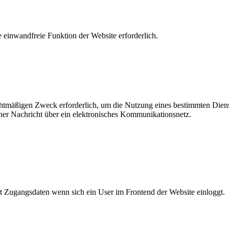
 einwandfreie Funktion der Website erforderlich.
rechtmäßigen Zweck erforderlich, um die Nutzung eines bestimmten Die
ner Nachricht über ein elektronisches Kommunikationsnetz.
 Zugangsdaten wenn sich ein User im Frontend der Website einloggt.