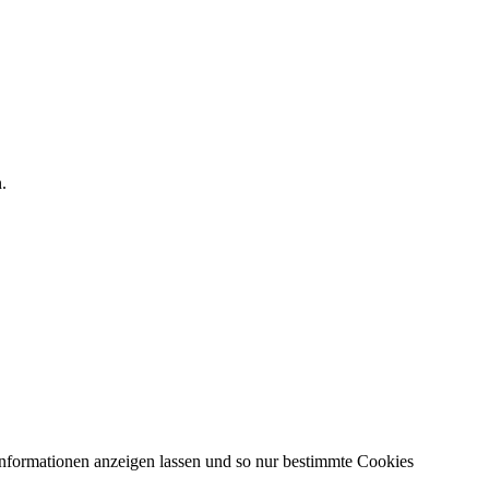
.
Informationen anzeigen lassen und so nur bestimmte Cookies