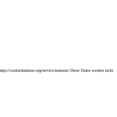
https://cookiedatabase.org/service/matomo/ Diese Daten werden nicht