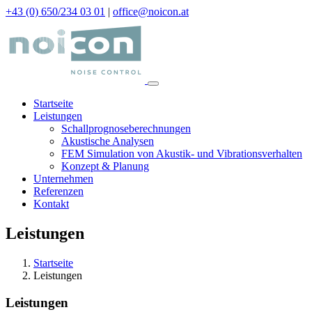
+43 (0) 650/234 03 01
|
office@noicon.at
Startseite
Leistungen
Schallprognoseberechnungen
Akustische Analysen
FEM Simulation von Akustik- und Vibrationsverhalten
Konzept & Planung
Unternehmen
Referenzen
Kontakt
Leistungen
Startseite
Leistungen
Leistungen