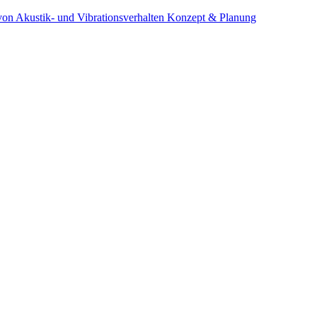
on Akustik- und Vibrationsverhalten
Konzept & Planung