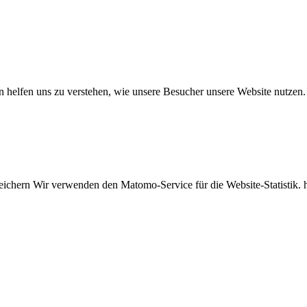
n helfen uns zu verstehen, wie unsere Besucher unsere Website nutzen.
eichern Wir verwenden den Matomo-Service für die Website-Statistik. 