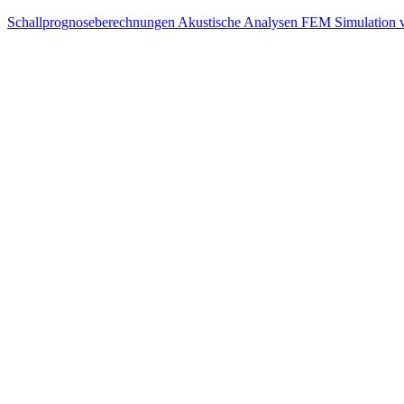
Schallprognoseberechnungen
Akustische Analysen
FEM Simulation v