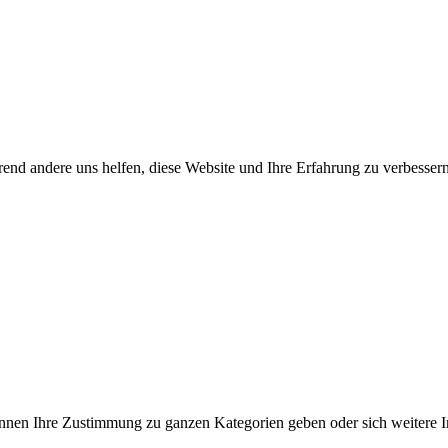
end andere uns helfen, diese Website und Ihre Erfahrung zu verbessern
können Ihre Zustimmung zu ganzen Kategorien geben oder sich weitere 