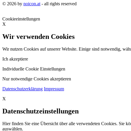
© 2026 by
noicon.at
- all rights reserved
Cookieeinstellungen
X
Wir verwenden Cookies
Wir nutzen Cookies auf unserer Website. Einige sind notwendig, währ
Ich akzeptiere
Individuelle Cookie Einstellungen
Nur notwendige Cookies akzeptieren
Datenschutzerklärung
Impressum
X
Datenschutzeinstellungen
Hier finden Sie eine Übersicht über alle verwendeten Cookies. Sie 
auswählen.