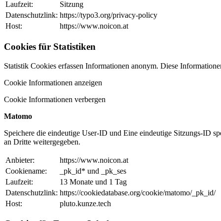
Laufzeit:
Sitzung
Datenschutzlink:
https://typo3.org/privacy-policy
Host:
https://www.noicon.at
Cookies für Statistiken
Statistik Cookies erfassen Informationen anonym. Diese Informatione
Cookie Informationen anzeigen
Cookie Informationen verbergen
Matomo
Speichere die eindeutige User-ID und Eine eindeutige Sitzungs-ID sp
an Dritte weitergegeben.
Anbieter:
https://www.noicon.at
Cookiename:
_pk_id* und _pk_ses
Laufzeit:
13 Monate und 1 Tag
Datenschutzlink:
https://cookiedatabase.org/cookie/matomo/_pk_id/
Host:
pluto.kunze.tech