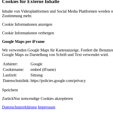
Cookies für Externe Inhalte
Inhalte von Videoplattformen und Social Media Plattformen werden st
Zustimmung mehr.
Cookie Informationen anzeigen
Cookie Informationen verbergen
Google Maps per iFrame
Wir verwenden Google Maps für Kartenanzeige. Fordert die Benutzer
Google Maps zu Darstellung von Schrift und Text verwendet wird.
Anbieter:
Google
Cookiename:
embed (iFrame)
Laufzeit:
Sitzung
Datenschutzlink:
https://policies.google.com/privacy
Speichern
Zurück
Nur notwendige Cookies akzeptieren
Datenschutzerklärung
Impressum