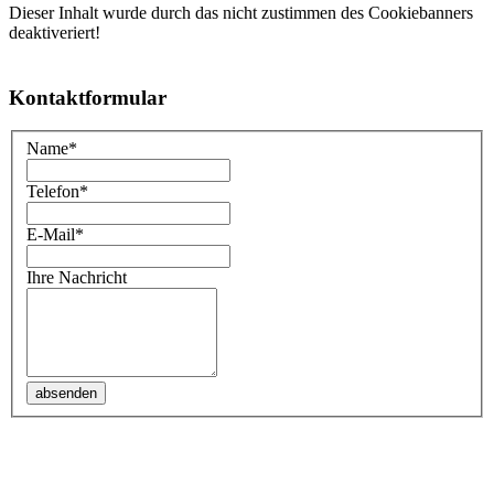
Dieser Inhalt wurde durch das nicht zustimmen des Cookiebanners
deaktiveriert!
Kontaktformular
Name
*
Telefon
*
E-Mail
*
Ihre Nachricht