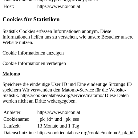
Host:
https://www.noicon.at
Cookies für Statistiken
Statistik Cookies erfassen Informationen anonym. Diese
Informationen helfen uns zu verstehen, wie unsere Besucher unsere
Website nutzen.
Cookie Informationen anzeigen
Cookie Informationen verbergen
Matomo
Speichere die eindeutige User-ID und Eine eindeutige Sitzungs-ID
speichern Wir verwenden den Matomo-Service für die Website-
Statistik. https://cookiedatabase.org/service/matomo/ Diese Daten
werden nicht an Dritte weitergegeben.
Anbieter:
https://www.noicon.at
Cookiename:
_pk_id* und _pk_ses
Laufzeit:
13 Monate und 1 Tag
Datenschutzlink:
https://cookiedatabase.org/cookie/matomo/_pk_id/