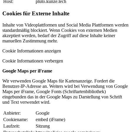
Host:
pluto.kunze.tech
Cookies für Externe Inhalte
Inhalte von Videoplattformen und Social Media Plattformen werden
standardmäßig blockiert. Wenn Cookies von externen Medien
akzeptiert werden, bedarf der Zugriff auf diese Inhalte keiner
manuellen Zustimmung mehr.
Cookie Informationen anzeigen
Cookie Informationen verbergen
Google Maps per iFrame
Wir verwenden Google Maps für Kartenanzeige. Fordert die
Benutzer-IP-Adresse an. Weiters wird bei Verwendung von Google
Maps per iFrame, Google Fonts (Schriftartenbibliothek)
eingebunden das in der Google Maps zu Darstellung von Schrift
und Text verwendet wird.
Anbieter:
Google
Cookiename:
embed (iFrame)
Laufzeit:
Sitzung