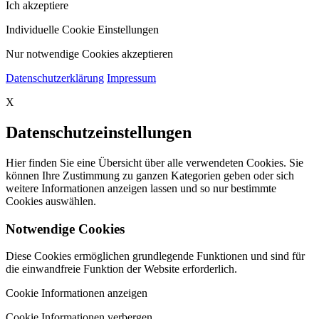
Ich akzeptiere
Individuelle Cookie Einstellungen
Nur notwendige Cookies akzeptieren
Datenschutzerklärung
Impressum
X
Datenschutzeinstellungen
Hier finden Sie eine Übersicht über alle verwendeten Cookies. Sie
können Ihre Zustimmung zu ganzen Kategorien geben oder sich
weitere Informationen anzeigen lassen und so nur bestimmte
Cookies auswählen.
Notwendige Cookies
Diese Cookies ermöglichen grundlegende Funktionen und sind für
die einwandfreie Funktion der Website erforderlich.
Cookie Informationen anzeigen
Cookie Informationen verbergen