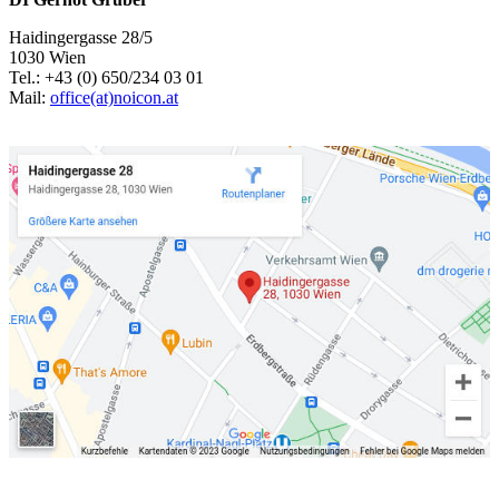
Haidingergasse 28/5
1030 Wien
Tel.: +43 (0) 650/234 03 01
Mail:
office(at)noicon.at